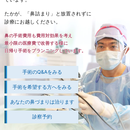
たかが、「鼻詰まり」と放置されずに
診療にお越しください。
鼻の手術費用も費用対効果を考え
最小限の医療費で改善する様に
日帰り手術をプランニングしています。
手術のQ&Aをみる
手術を希望する方へをみる
あなたの鼻づまりは治ります
診察予約