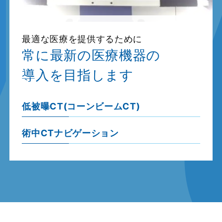
最適な医療を提供するために
常に最新の医療機器の
導入を目指します
低被曝CT(コーンビームCT)
術中CTナビゲーション