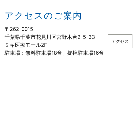
アクセスのご案内
〒262-0015
千葉県千葉市花見川区宮野木台2-5-33
アクセス
ミキ医療モール2F
駐車場：無料駐車場18台、提携駐車場16台