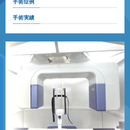
手術症例
手術実績