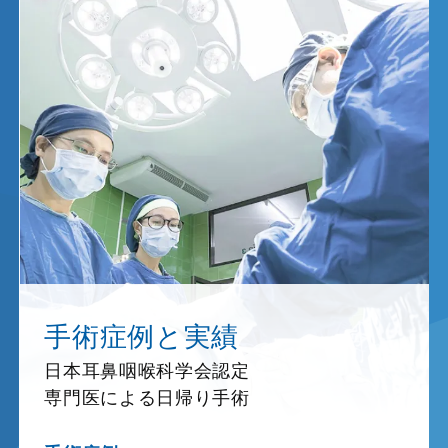
手術症例と実績
日本耳鼻咽喉科学会認定
専門医による日帰り手術