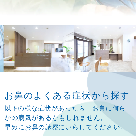
お鼻のよくある症状
から探す
以下の様な症状があったら、お鼻に何ら
かの病気があるかもしれません。
早めにお鼻の診察にいらしてください。