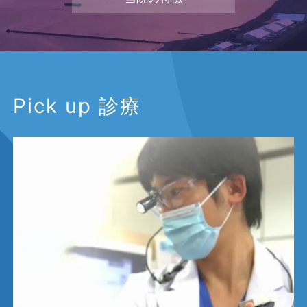
Pick up 診療