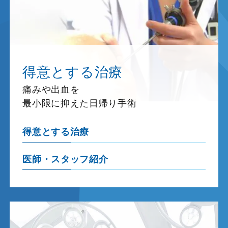
得意とする治療
痛みや出血を
最小限に抑えた日帰り手術
得意とする治療
医師・スタッフ紹介