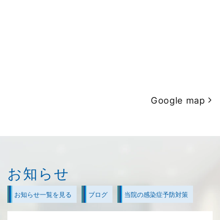
Google map
お知らせ
お知らせ一覧を見る
ブログ
当院の感染症予防対策