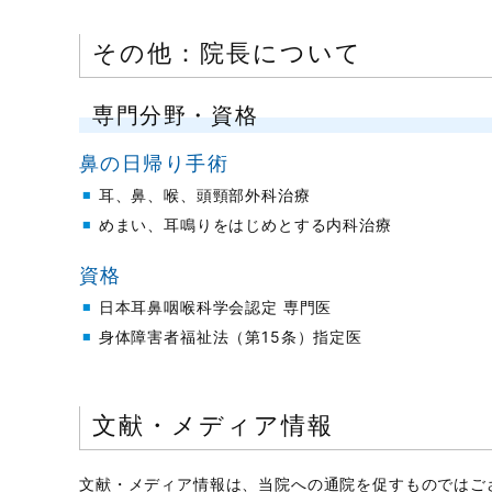
その他：院長について
専門分野・資格
鼻の日帰り手術
耳、鼻、喉、頭頸部外科治療
めまい、耳鳴りをはじめとする内科治療
資格
日本耳鼻咽喉科学会認定 専門医
身体障害者福祉法（第15条）指定医
文献・メディア情報
文献・メディア情報は、当院への通院を促すものではご