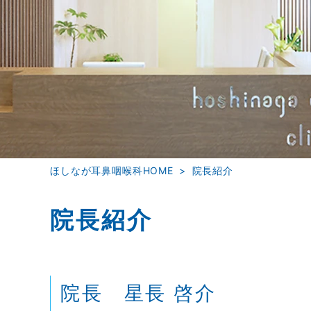
ほしなが耳鼻咽喉科HOME
院長紹介
院長紹介
院長 星長 啓介