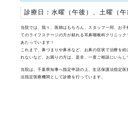
診療日：水曜（午後）、土曜（午
当院では、我々、医師はもちろん、スタッフ一同、お子
てのライフステージの方が頼れる耳鼻咽喉科クリニック
あたっています！
これまで、鼻づまりや鼻水など、お鼻の症状で治療を続
れないなど、お困りの方は、是非、一度ご相談にいらし
当院は、千葉県知事へ指定申請の上、生活保護法指定医
法指定医療機関として診療を行っています。