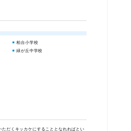
柏台小学校
緑が丘中学校
いただくキッカケにすることとなれればとい